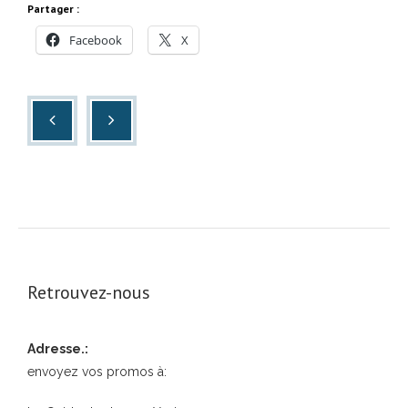
Partager :
Facebook
X
Retrouvez-nous
Adresse.:
envoyez vos promos à: