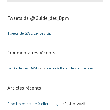
Tweets de ‎@Guide_des_Bpm
Tweets de @Guide_des_Bpm
Commentaires récents
Le Guide des BPM
dans
Remo VIKY, on le suit de près
Articles récents
Bloc-Notes de laMiXletter n°205
18 juillet 2026