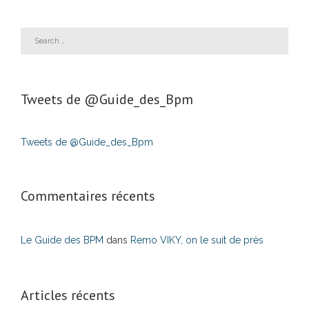
Tweets de ‎@Guide_des_Bpm
Tweets de @Guide_des_Bpm
Commentaires récents
Le Guide des BPM
dans
Remo VIKY, on le suit de près
Articles récents