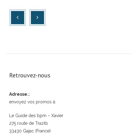
Retrouvez-nous
Adresse.:
envoyez vos promos à:
Le Guide des bpm – Xavier
275 route de Trazits
33430 Gajac (France)