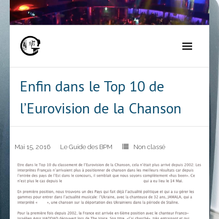
Skip
to
content
Enfin dans le Top 10 de
l’Eurovision de la Chanson
Mai 15, 2016
Le Guide des BPM
Non classé