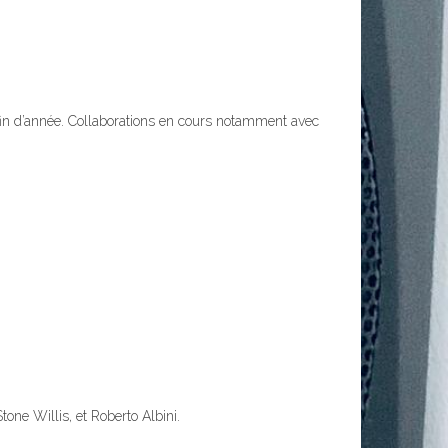
 fin d’année. Collaborations en cours notamment avec
one Willis, et Roberto Albini.