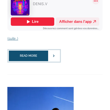
(suite…)
READ MORE