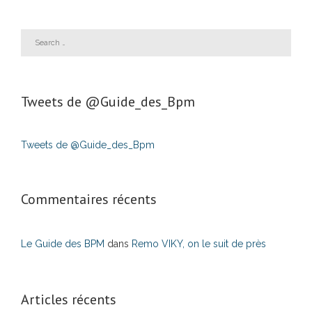
Tweets de ‎@Guide_des_Bpm
Tweets de @Guide_des_Bpm
Commentaires récents
Le Guide des BPM
dans
Remo VIKY, on le suit de près
Articles récents