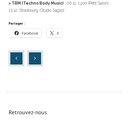
> TBM (Techno Body Music)
: 06.12. Lyon (Petit Salon),
13.12. Strasbourg (Studio Saglio)
Partager :
Facebook
X
Retrouvez-nous