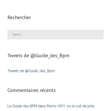
Rechercher
Tweets de ‎@Guide_des_Bpm
Tweets de @Guide_des_Bpm
Commentaires récents
Le Guide des BPM
dans
Remo VIKY, on le suit de près