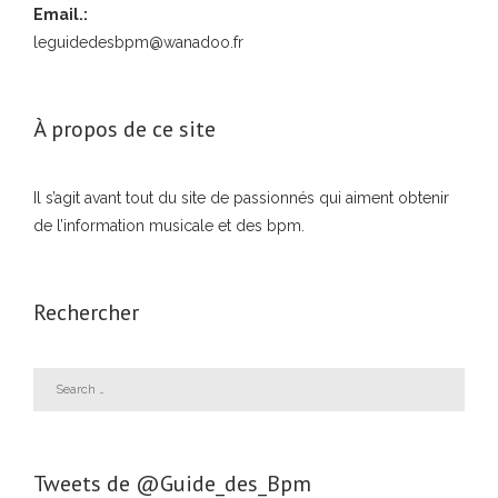
Email.:
leguidedesbpm@wanadoo.fr
À propos de ce site
Il s’agit avant tout du site de passionnés qui aiment obtenir
de l’information musicale et des bpm.
Rechercher
Tweets de ‎@Guide_des_Bpm