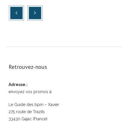
Retrouvez-nous
Adresse.:
envoyez vos promos à:
Le Guide des bpm – Xavier
275 route de Trazits
33430 Gajac (France)