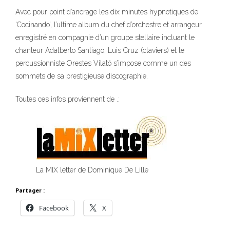
Avec pour point d’ancrage les dix minutes hypnotiques de
‘Cocinando’, l’ultime album du chef d’orchestre et arrangeur
enregistré en compagnie d’un groupe stellaire incluant le
chanteur Adalberto Santiago, Luis Cruz (claviers) et le
percussionniste Orestes Vilató s’impose comme un des
sommets de sa prestigieuse discographie.
Toutes ces infos proviennent de .:
La MIX letter de Dominique De Lille
Partager :
Facebook
X