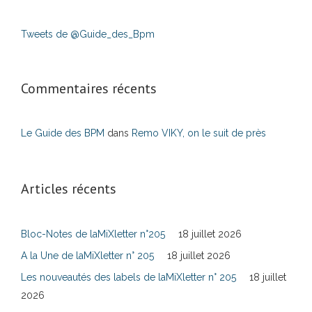
Tweets de @Guide_des_Bpm
Commentaires récents
Le Guide des BPM
dans
Remo VIKY, on le suit de près
Articles récents
Bloc-Notes de laMiXletter n°205
18 juillet 2026
A la Une de laMiXletter n° 205
18 juillet 2026
Les nouveautés des labels de laMiXletter n° 205
18 juillet
2026