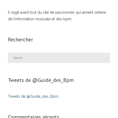
Il s’agit avant tout du site de passionnés qui aiment obtenir
de l’information musicale et des bpm.
Rechercher
Tweets de ‎@Guide_des_Bpm
Tweets de @Guide_des_Bpm
Commentaires récents