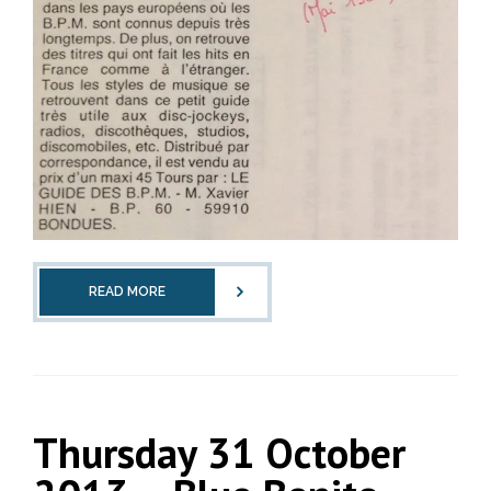
READ MORE
Thursday 31 October