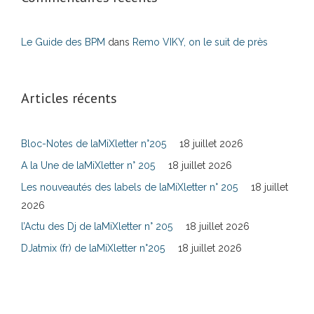
Le Guide des BPM
dans
Remo VIKY, on le suit de près
Articles récents
Bloc-Notes de laMiXletter n°205
18 juillet 2026
A la Une de laMiXletter n° 205
18 juillet 2026
Les nouveautés des labels de laMiXletter n° 205
18 juillet
2026
l’Actu des Dj de laMiXletter n° 205
18 juillet 2026
DJatmix (fr) de laMiXletter n°205
18 juillet 2026