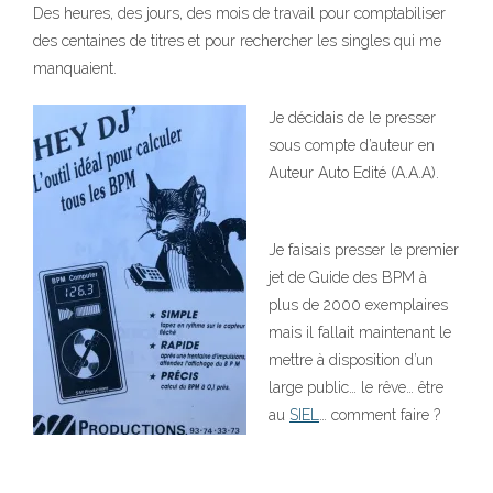
Des heures, des jours, des mois de travail pour comptabiliser
des centaines de titres et pour rechercher les singles qui me
manquaient.
Je décidais de le presser
sous compte d’auteur en
Auteur Auto Edité (A.A.A).
Je faisais presser le premier
jet de Guide des BPM à
plus de 2000 exemplaires
mais il fallait maintenant le
mettre à disposition d’un
large public… le rêve… être
au
SIEL
… comment faire ?