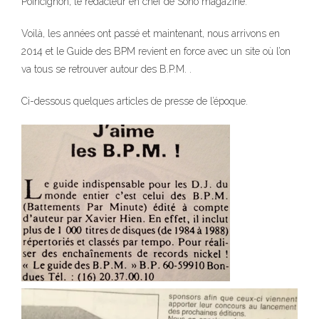
Poincignon, le rédacteur en chef de Sono magazine.
Voilà, les années ont passé et maintenant, nous arrivons en
2014 et le Guide des BPM revient en force avec un site où l’on
va tous se retrouver autour des B.P.M. .
Ci-dessous quelques articles de presse de l’époque.