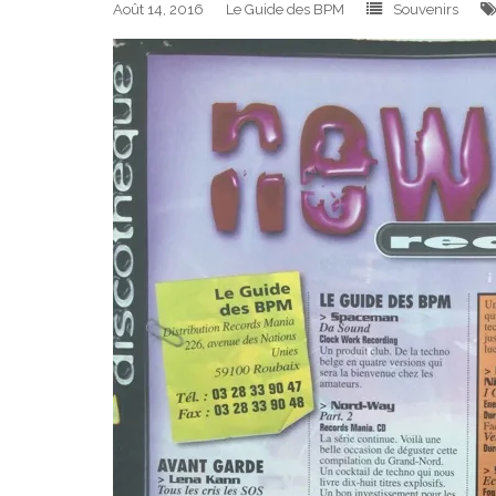
Août 14, 2016
Le Guide des BPM
Souvenirs