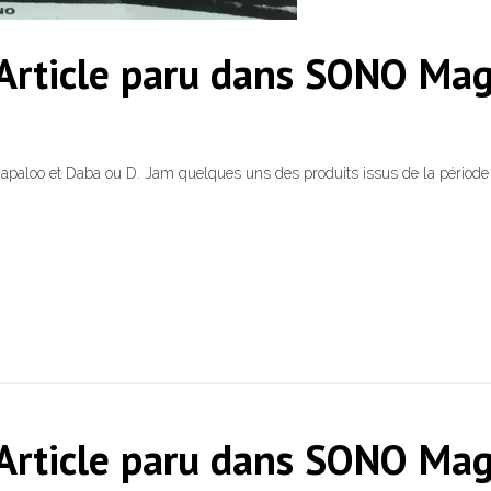
 Article paru dans SONO Ma
apaloo et Daba ou D. Jam quelques uns des produits issus de la période
 Article paru dans SONO Ma