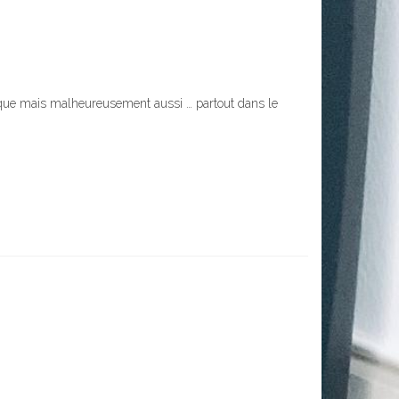
que mais malheureusement aussi … partout dans le