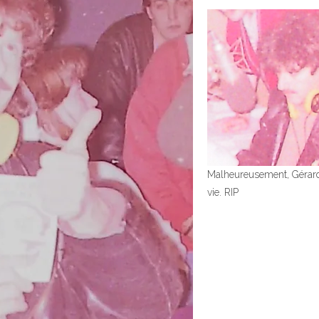
Malheureusement, Gérard 
vie. RIP