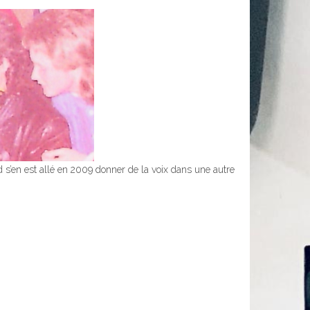
s’en est allé en 2009 donner de la voix dans une autre