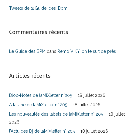
Tweets de @Guide_des_Bpm
Commentaires récents
Le Guide des BPM
dans
Remo VIKY, on le suit de près
Articles récents
Bloc-Notes de laMiXletter n°205
18 juillet 2026
A la Une de laMiXletter n° 205
18 juillet 2026
Les nouveautés des labels de laMiXletter n° 205
18 juillet
2026
l’Actu des Dj de laMiXletter n° 205
18 juillet 2026