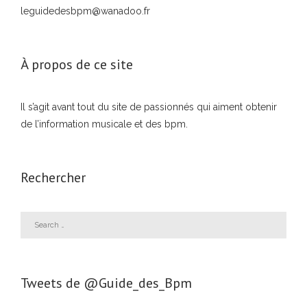
leguidedesbpm@wanadoo.fr
À propos de ce site
Il s’agit avant tout du site de passionnés qui aiment obtenir
de l’information musicale et des bpm.
Rechercher
Tweets de ‎@Guide_des_Bpm