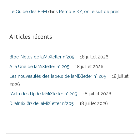
Le Guide des BPM
dans
Remo VIKY, on le suit de près
Articles récents
Bloc-Notes de laMiXletter n°205
18 juillet 2026
A la Une de laMiXletter n° 205
18 juillet 2026
Les nouveautés des labels de laMiXletter n° 205
18 juillet
2026
l’Actu des Dj de laMiXletter n° 205
18 juillet 2026
DJatmix (fr) de laMiXletter n°205
18 juillet 2026