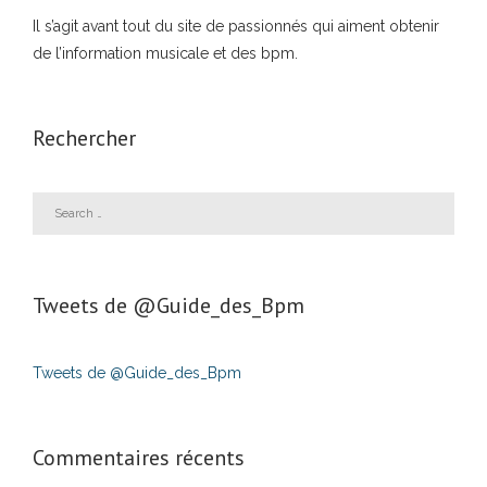
Il s’agit avant tout du site de passionnés qui aiment obtenir
de l’information musicale et des bpm.
Rechercher
Tweets de ‎@Guide_des_Bpm
Tweets de @Guide_des_Bpm
Commentaires récents