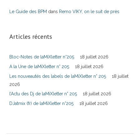
Le Guide des BPM
dans
Remo VIKY, on le suit de près
Articles récents
Bloc-Notes de laMiXletter n°205
18 juillet 2026
A la Une de laMiXletter n° 205
18 juillet 2026
Les nouveautés des labels de laMiXletter n° 205
18 juillet
2026
l’Actu des Dj de laMiXletter n° 205
18 juillet 2026
DJatmix (fr) de laMiXletter n°205
18 juillet 2026