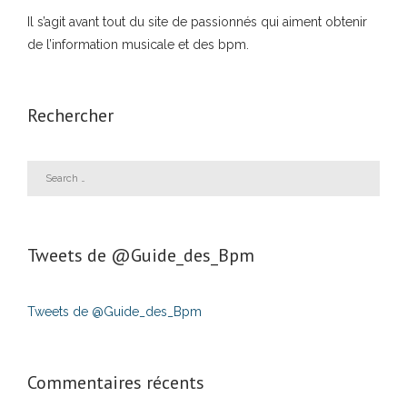
Il s’agit avant tout du site de passionnés qui aiment obtenir
de l’information musicale et des bpm.
Rechercher
Tweets de ‎@Guide_des_Bpm
Tweets de @Guide_des_Bpm
Commentaires récents