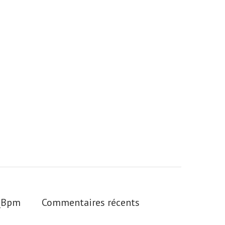
s_Bpm
Commentaires récents