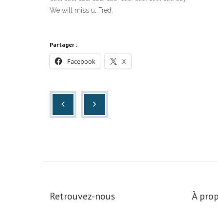
We will miss u, Fred.
Partager :
Facebook
X
Retrouvez-nous
À prop