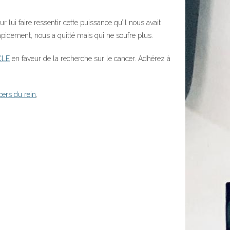
 lui faire ressentir cette puissance qu’il nous avait
apidement, nous a quitté mais qui ne soufre plus.
CLE
en faveur de la recherche sur le cancer. Adhérez à
cers du rein
,