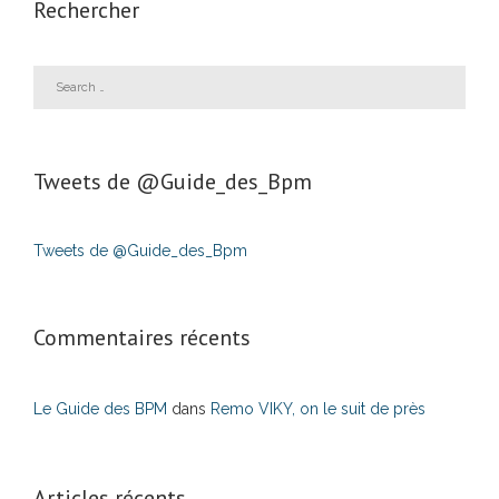
Rechercher
Tweets de ‎@Guide_des_Bpm
Tweets de @Guide_des_Bpm
Commentaires récents
Le Guide des BPM
dans
Remo VIKY, on le suit de près
Articles récents