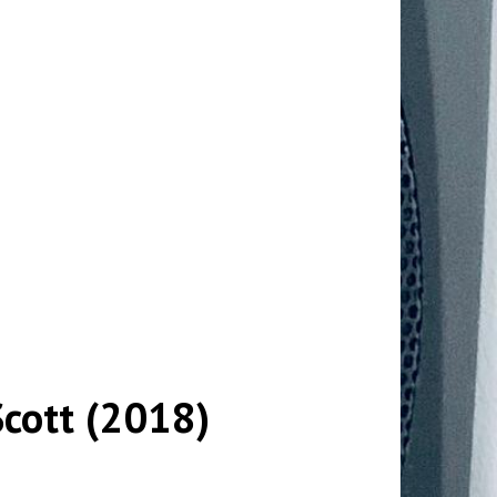
Scott (2018)