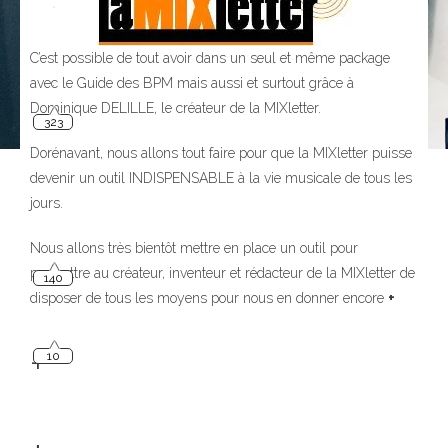
C’est possible de tout avoir dans un seul et même package
avec le Guide des BPM mais aussi et surtout grâce à
323
Dominique DELILLE, le créateur de la MIXletter.
Dorénavant, nous allons tout faire pour que la MIXletter puisse
devenir un outil INDISPENSABLE à la vie musicale de tous les
jours.
Nous allons très bientôt mettre en place un outil pour
140
permettre au créateur, inventeur et rédacteur de la MIXletter de
disposer de tous les moyens pour nous en donner encore
+
10
+