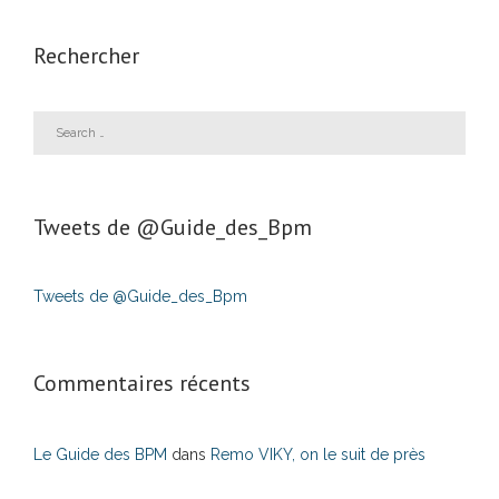
Rechercher
Tweets de ‎@Guide_des_Bpm
Tweets de @Guide_des_Bpm
Commentaires récents
Le Guide des BPM
dans
Remo VIKY, on le suit de près