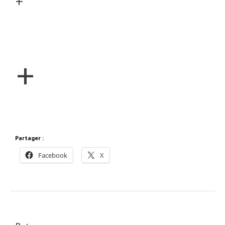
+
+
Partager :
Facebook
X