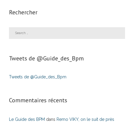
Rechercher
Tweets de ‎@Guide_des_Bpm
Tweets de @Guide_des_Bpm
Commentaires récents
Le Guide des BPM
dans
Remo VIKY, on le suit de près