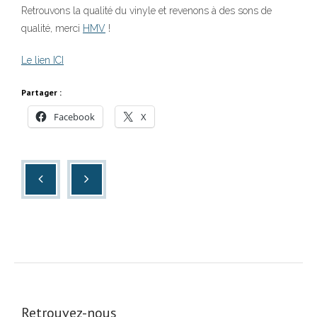
Retrouvons la qualité du vinyle et revenons à des sons de
qualité, merci
HMV
!
Le lien ICI
Partager :
Facebook
X
Retrouvez-nous