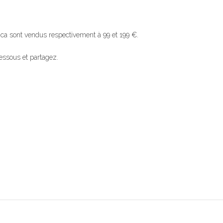
 sont vendus respectivement à 99 et 199 €.
dessous et partagez.