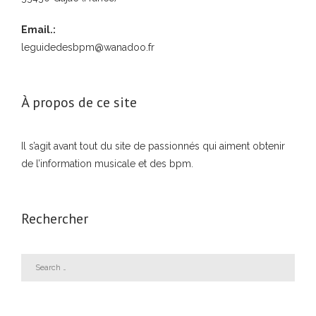
Email.:
leguidedesbpm@wanadoo.fr
À propos de ce site
Il s’agit avant tout du site de passionnés qui aiment obtenir
de l’information musicale et des bpm.
Rechercher