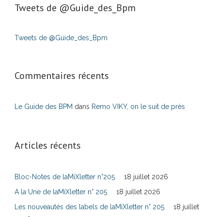
Tweets de ‎@Guide_des_Bpm
Tweets de @Guide_des_Bpm
Commentaires récents
Le Guide des BPM
dans
Remo VIKY, on le suit de près
Articles récents
Bloc-Notes de laMiXletter n°205
18 juillet 2026
A la Une de laMiXletter n° 205
18 juillet 2026
Les nouveautés des labels de laMiXletter n° 205
18 juillet