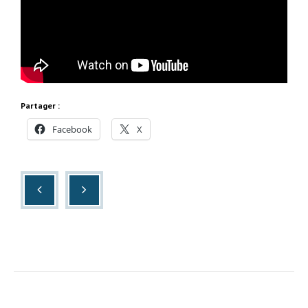
Partager :
Facebook
X