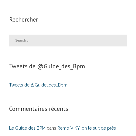
Rechercher
Tweets de ‎@Guide_des_Bpm
Tweets de @Guide_des_Bpm
Commentaires récents
Le Guide des BPM
dans
Remo VIKY, on le suit de près