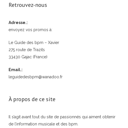
Retrouvez-nous
Adresse.:
envoyez vos promos à:
Le Guide des bpm – Xavier
275 route de Trazits
33430 Gajac (France)
Email.:
leguidedesbpm@wanadoo.fr
À propos de ce site
Il s’agit avant tout du site de passionnés qui aiment obtenir
de l’information musicale et des bpm.