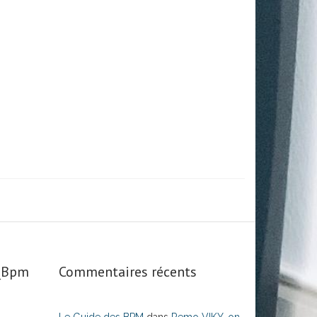
s_Bpm
Commentaires récents