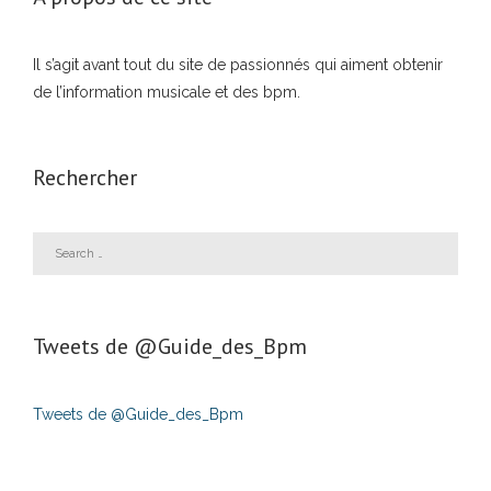
Il s’agit avant tout du site de passionnés qui aiment obtenir
de l’information musicale et des bpm.
Rechercher
Tweets de ‎@Guide_des_Bpm
Tweets de @Guide_des_Bpm