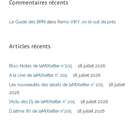
Commentaires récents
Le Guide des BPM
dans
Remo VIKY, on le suit de près
Articles récents
Bloc-Notes de laMiXletter n°205
18 juillet 2026
A la Une de laMiXletter n° 205
18 juillet 2026
Les nouveautés des labels de laMiXletter n° 205
18 juillet
2026
l’Actu des Dj de laMiXletter n° 205
18 juillet 2026
DJatmix (fr) de laMiXletter n°205
18 juillet 2026