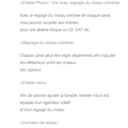
>
Entrée Phono / line avec réglage du niveau d’entrée
Avec le réglage du niveau d’entrée de chaque canal,
vous pouvez accéder aux entrées
pour une platine disque ou CD, DAT etc …
>
Réglage du niveau d’entrée
Chaque canal peut être réglé séparement afin d’ajuster
les différences entre les niveaux
des signaux.
>
Entrée micro
Afin de pouvoir ajuster la tonalité, l’entrée micro est
équipée d’un égaliseur rotatif
et d’un réglage du niveau.
>
Vumetre de niveau