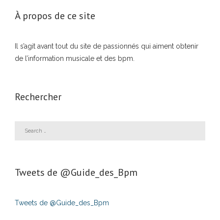
À propos de ce site
Il s’agit avant tout du site de passionnés qui aiment obtenir
de l’information musicale et des bpm.
Rechercher
Tweets de ‎@Guide_des_Bpm
Tweets de @Guide_des_Bpm