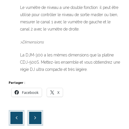
Le vumètre de niveau a une double fonction: il peut être
utilisé pour contrôler le niveau de sortie master ou bien,
mesurer le canal 1 avec le vumètre de gauche et le
canal 2 avec le vumètre de droite.
>Dimensions
La DJM-300 a les mêmes dimensions que la platine
CDJ-500S. Mettez-les ensemble et vous obtiendrez une
régie DJ ultra compacte et très légère.
Partager :
Facebook
X