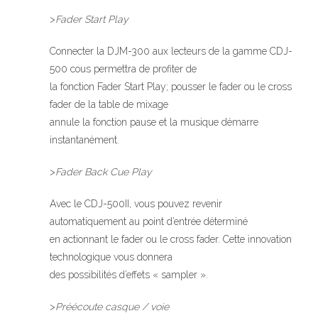
>
Fader Start Play
Connecter la DJM-300 aux lecteurs de la gamme CDJ-
500 cous permettra de profiter de
la fonction Fader Start Play; pousser le fader ou le cross
fader de la table de mixage
annule la fonction pause et la musique démarre
instantanément.
>
Fader Back Cue Play
Avec le CDJ-500II, vous pouvez revenir
automatiquement au point d’entrée déterminé
en actionnant le fader ou le cross fader. Cette innovation
technologique vous donnera
des possibilités d’effets « sampler ».
>
Préécoute casque / voie