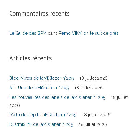
Commentaires récents
Le Guide des BPM
dans
Remo VIKY, on le suit de près
Articles récents
Bloc-Notes de laMiXletter n°205
18 juillet 2026
A la Une de laMiXletter n° 205
18 juillet 2026
Les nouveautés des labels de laMiXletter n° 205
18 juillet
2026
l’Actu des Dj de laMiXletter n° 205
18 juillet 2026
DJatmix (fr) de laMiXletter n°205
18 juillet 2026