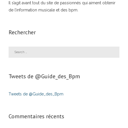
Il s’agit avant tout du site de passionnés qui aiment obtenir
de l’information musicale et des bpm.
Rechercher
Tweets de ‎@Guide_des_Bpm
Tweets de @Guide_des_Bpm
Commentaires récents